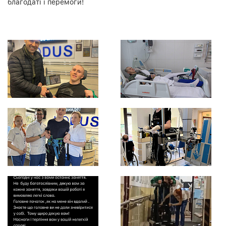
благодаті і перемоги!