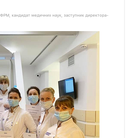
р ФРМ, кандидат медичних наук, заступник директора-