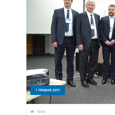
1 ТРАВНЯ 2017
1884