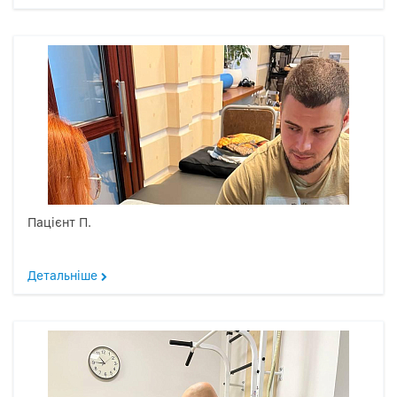
Пацієнт П.
Детальніше