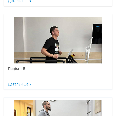
Детальніше
Пацієнт Б.
Детальніше