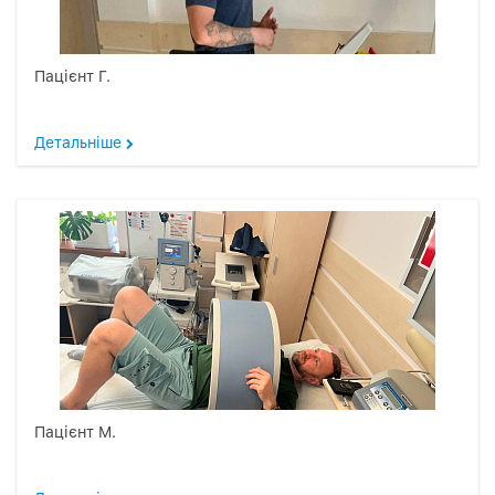
Пацієнт Г.
Детальніше
Пацієнт М.