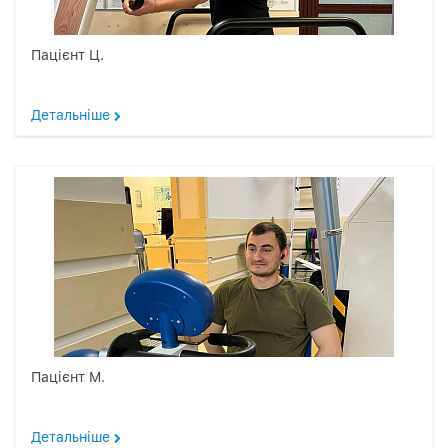
Пацієнт Ц.
Детальніше
Пацієнт М.
Детальніше