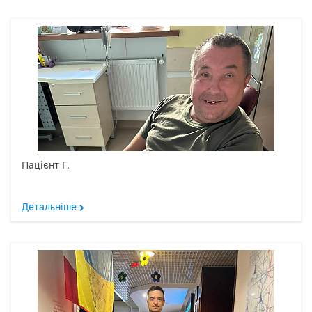
Пацієнт Г.
Детальніше