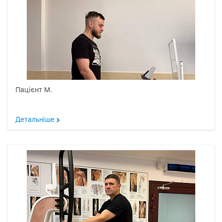
Пацієнт М.
Детальніше