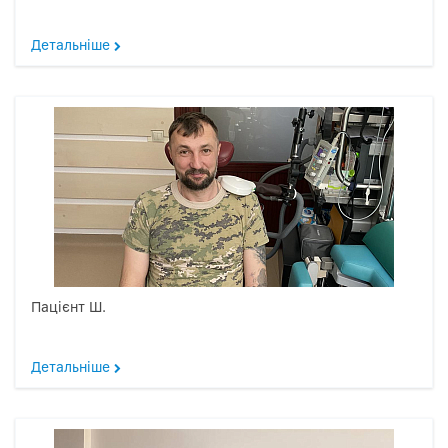
Детальніше
Пацієнт Ш.
Детальніше