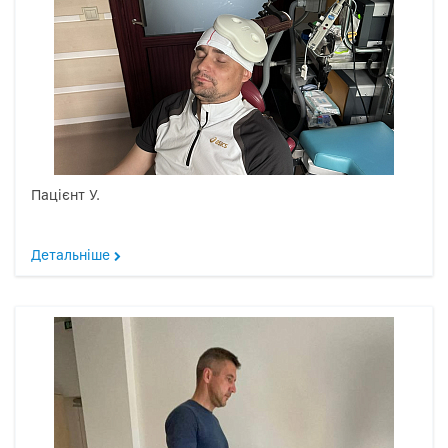
Пацієнт У.
Детальніше