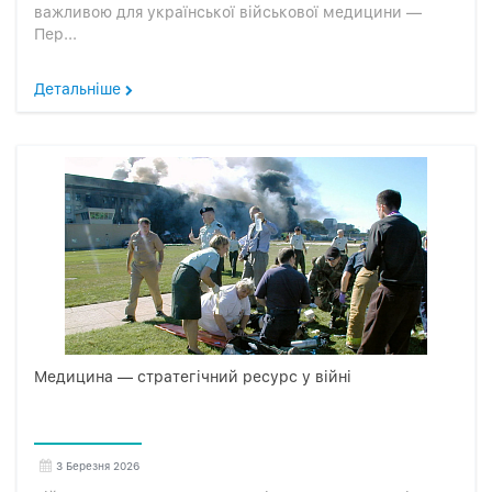
важливою для української військової медицини —
Пер...
Детальніше
Медицина — стратегічний ресурс у війні
3 Березня 2026