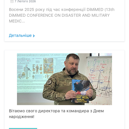
7 Лютого 2026
Восени 2025 року під час конференції DiMiMED (13th
DiMiMED CONFERENCE ON DISASTER AND MILITARY
MEDIC...
Детальніше
Вітаємо свого директора та командира з Днем
народження!