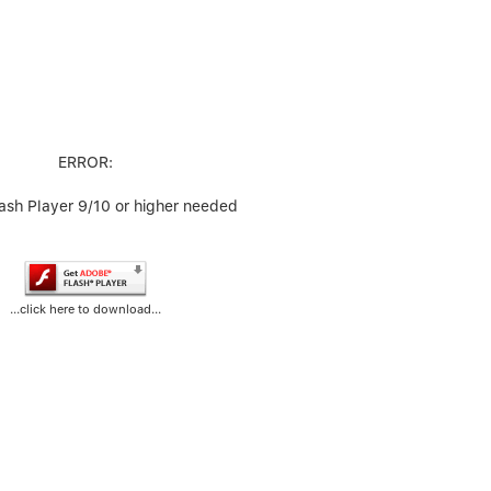
ERROR:
ash Player 9/10 or higher needed
...click here to download...