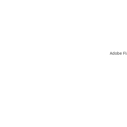
Adobe Fl