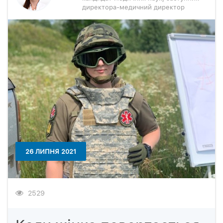
директора-медичний директор
26 ЛИПНЯ 2021
2529