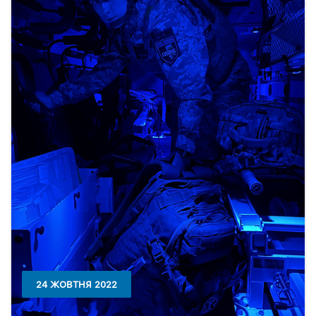
24 ЖОВТНЯ 2022