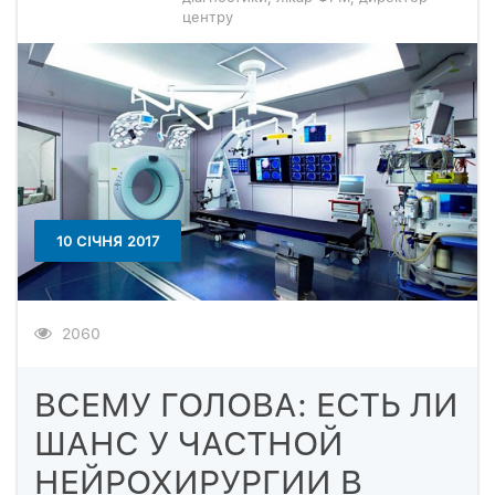
центру
10 СІЧНЯ 2017
2060
ВСЕМУ ГОЛОВА: ЕСТЬ ЛИ
ШАНС У ЧАСТНОЙ
НЕЙРОХИРУРГИИ В