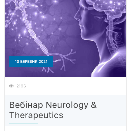
10 БЕРЕЗНЯ 2021
2196
Вебінар Neurology &
Therapeutics