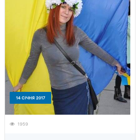
14 СІЧНЯ 2017
1959