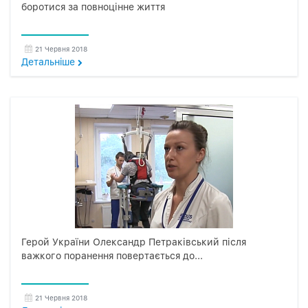
боротися за повноцінне життя
21 Червня 2018
Детальнiше
Герой України Олександр Петраківський після
важкого поранення повертається до...
21 Червня 2018