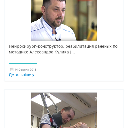
Нейрохирург-конструктор: реабилитация раненых по
методике Александра Кулика |...
14 Серпня 2018
Детальнiше