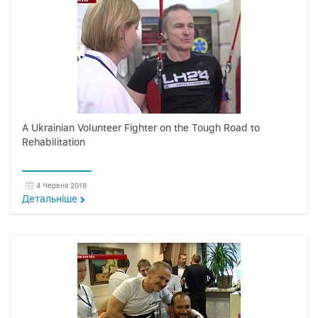
A Ukrainian Volunteer Fighter on the Tough Road to
Rehabilitation
4 Червня 2018
Детальнiше