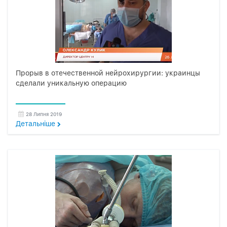
Прорыв в отечественной нейрохирургии: украинцы
сделали уникальную операцию
28 Липня 2019
Детальнiше