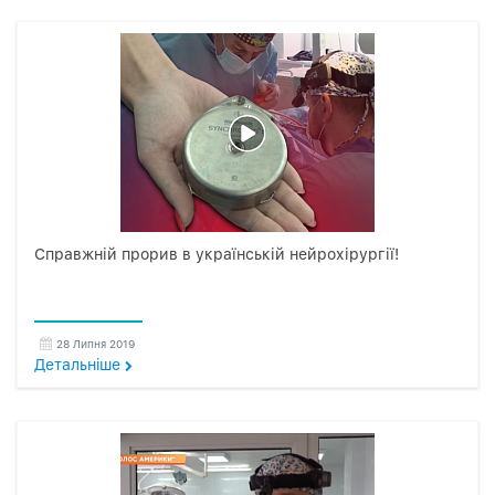
Справжній прорив в українській нейрохірургії!
28 Липня 2019
Детальнiше