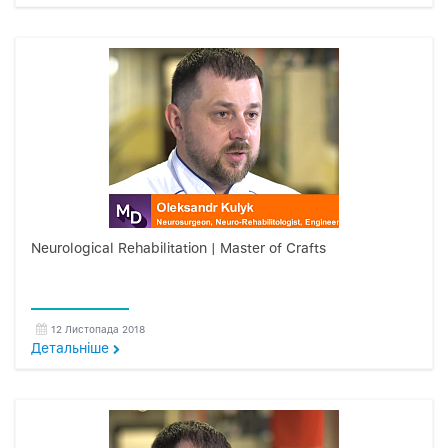
Neurological Rehabilitation | Master of Crafts
12 Листопада 2018
Детальнiше