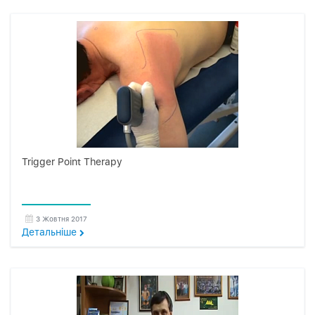
Trigger Point Therapy
3 Жовтня 2017
Детальнiше