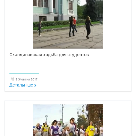
Скандинавская ходьба для студентов
3 Жовтня 2017
Детальнiше