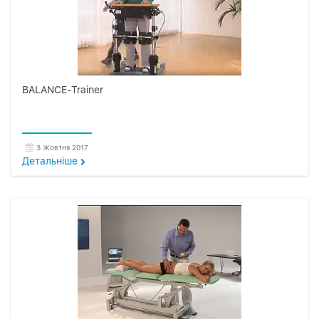
BALANCE-Trainer
3 Жовтня 2017
Детальнiше