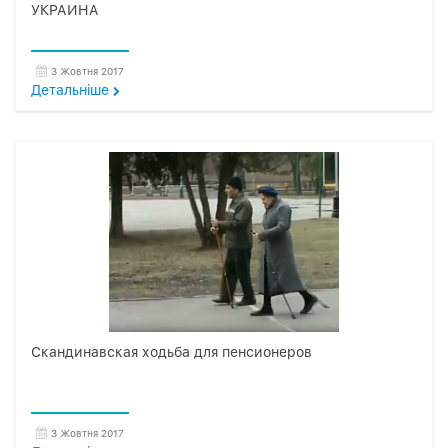
УКРАИНА
3 Жовтня 2017
Детальнiше
Скандинавская ходьба для пенсионеров
3 Жовтня 2017