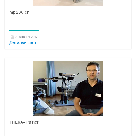
mp200.en
3 Жовтня 2017
Детальнiше
THERA-Trainer