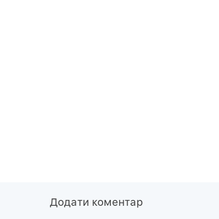
Додати коментар