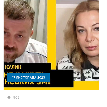
17 ЛИСТОПАДА 2023
906