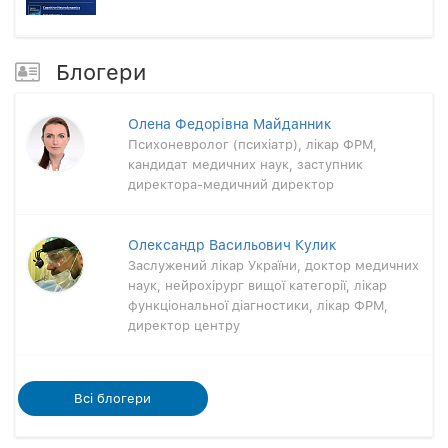
Блогери
Олена Федорівна Майданник
Психоневролог (психіатр), лікар ФРМ,
кандидат медичних наук, заступник
директора-медичний директор
Олександр Васильович Кулик
Заслужений лікар України, доктор медичних
наук, нейрохірург вищої категорії, лікар
функціональної діагностики, лікар ФРМ,
директор центру
Всi блогери