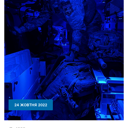
24 ЖОВТНЯ 2022