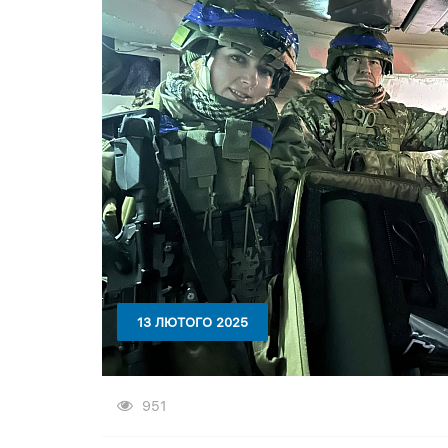
13 ЛЮТОГО 2025
951