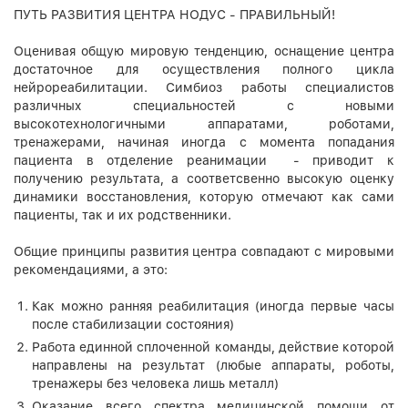
ПУТЬ РАЗВИТИЯ ЦЕНТРА НОДУС - ПРАВИЛЬНЫЙ!
Оценивая общую мировую тенденцию, оснащение центра
достаточное для осуществления полного цикла
нейрореабилитации. Симбиоз работы специалистов
различных специальностей с новыми
высокотехнологичными аппаратами, роботами,
тренажерами, начиная иногда с момента попадания
пациента в отделение реанимации - приводит к
получению результата, а соответсвенно высокую оценку
динамики восстановления, которую отмечают как сами
пациенты, так и их родственники.
Общие принципы развития центра совпадают с мировыми
рекомендациями, а это:
Как можно ранняя реабилитация (иногда первые часы
после стабилизации состояния)
Работа единной сплоченной команды, действие которой
направлены на результат (любые аппараты, роботы,
тренажеры без человека лишь металл)
Оказание всего спектра медицинской помощи от