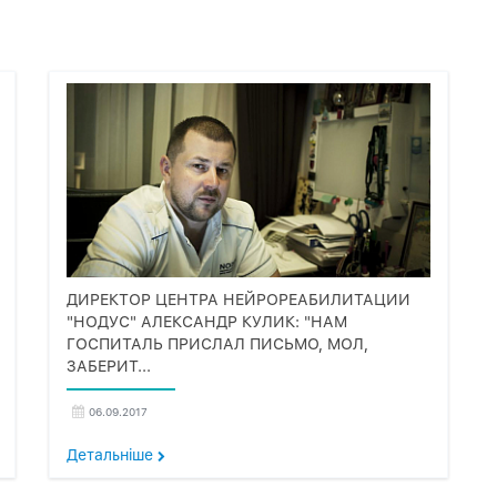
ДИРЕКТОР ЦЕНТРА НЕЙРОРЕАБИЛИТАЦИИ
"НОДУС" АЛЕКСАНДР КУЛИК: "НАМ
ГОСПИТАЛЬ ПРИСЛАЛ ПИСЬМО, МОЛ,
ЗАБЕРИТ...
06.09.2017
Детальнiше