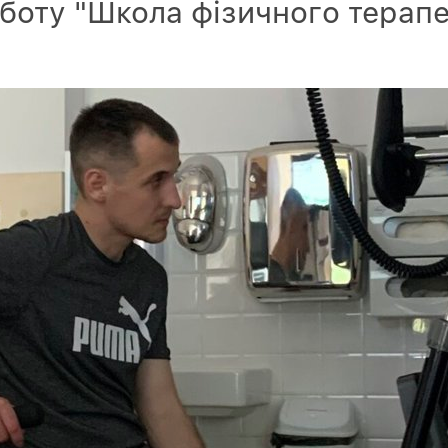
боту "Школа фізичного терапев