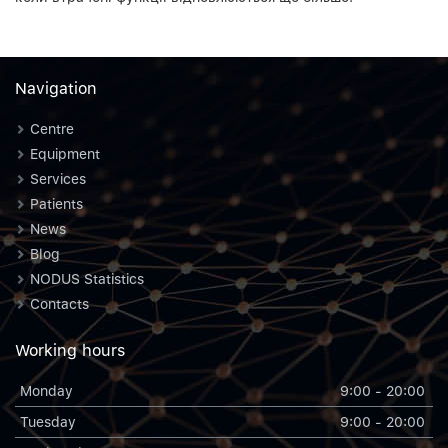
Navigation
Centre
Equipment
Services
Patients
News
Blog
NODUS Statistics
Contacts
Working hours
Monday
9:00 - 20:00
Tuesday
9:00 - 20:00