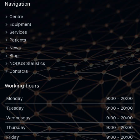
Navigation
Centre
Equipment
Services
Patients
News
Blog
NODUS Statistics
Contacts
Working hours
Monday
9:00 - 20:00
Tuesday
9:00 - 20:00
Wednesday
9:00 - 20:00
Thursday
9:00 - 20:00
Friday
9:00 - 20:00