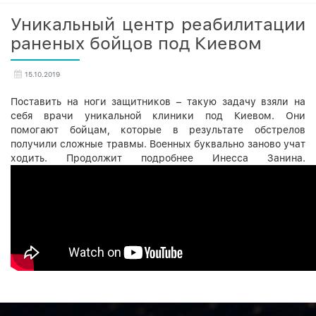
Уникальный центр реабилитации
раненых бойцов под Киевом
15.10.2019
Поставить на ноги защитников – такую задачу взяли на
себя врачи уникальной клиники под Киевом. Они
помогают бойцам, которые в результате обстрелов
получили сложные травмы. Военных буквально заново учат
ходить. Продолжит подробнее Инесса Занина.